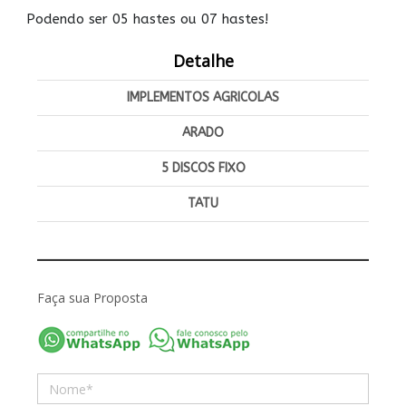
Podendo ser 05 hastes ou 07 hastes!
Detalhe
IMPLEMENTOS AGRICOLAS
ARADO
5 DISCOS FIXO
TATU
Faça sua Proposta