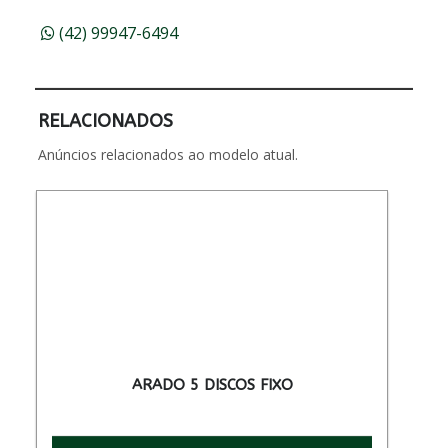
(42) 99947-6494
RELACIONADOS
Anúncios relacionados ao modelo atual.
ARADO 5 DISCOS FIXO