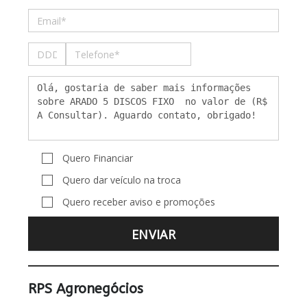
Quero Financiar
Quero dar veículo na troca
Quero receber aviso e promoções
RPS Agronegócios