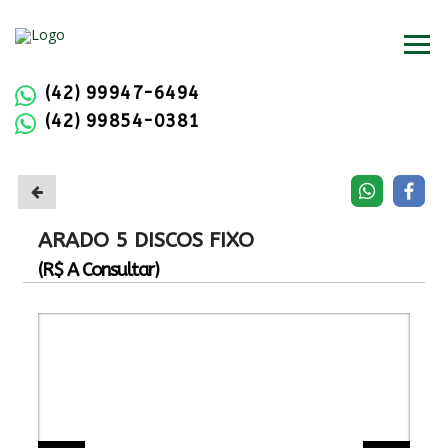
(42) 99947-6494
(42) 99854-0381
ARADO 5 DISCOS FIXO
(R$ A Consultar)