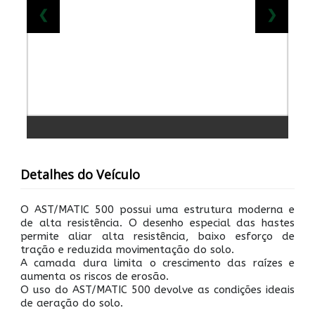
❮
❯
Detalhes do Veículo
O AST/MATIC 500 possui uma estrutura moderna e
de alta resistência. O desenho especial das hastes
permite aliar alta resistência, baixo esforço de
tração e reduzida movimentação do solo.
A camada dura limita o crescimento das raízes e
aumenta os riscos de erosão.
O uso do AST/MATIC 500 devolve as condições ideais
de aeração do solo.