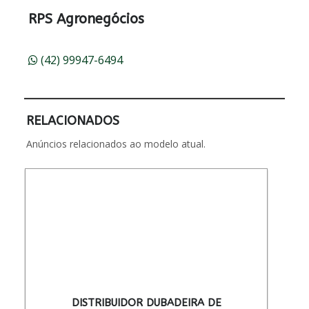
RPS Agronegócios
(42) 99947-6494
RELACIONADOS
Anúncios relacionados ao modelo atual.
DISTRIBUIDOR DUBADEIRA DE