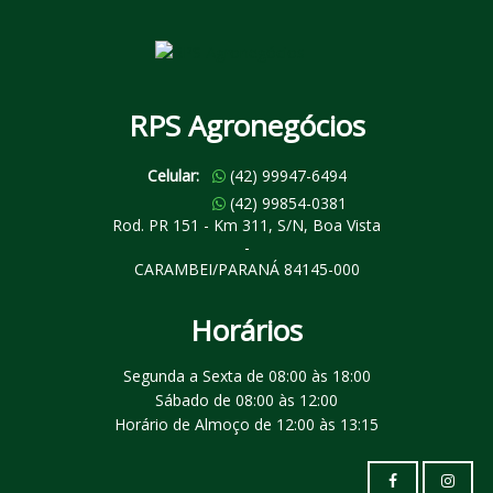
RPS Agronegócios
Celular:
(42) 99947-6494
Celular:
(42) 99854-0381
Rod. PR 151 - Km 311, S/N, Boa Vista
-
CARAMBEI/PARANÁ 84145-000
Horários
Segunda a Sexta de 08:00 às 18:00
Sábado de 08:00 às 12:00
Horário de Almoço de 12:00 às 13:15