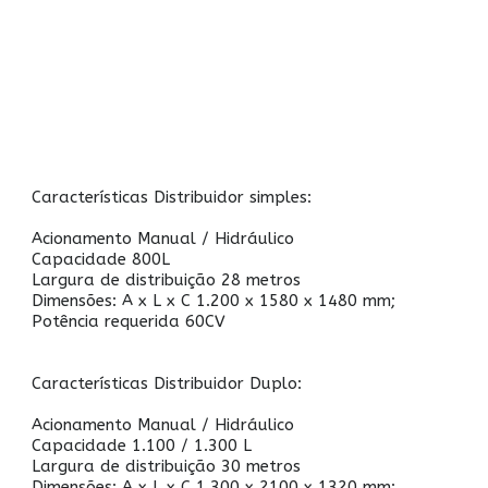
Características Distribuidor simples:
Acionamento Manual / Hidráulico
Capacidade 800L
Largura de distribuição 28 metros
Dimensões: A x L x C 1.200 x 1580 x 1480 mm;
Potência requerida 60CV
Características Distribuidor Duplo:
Acionamento Manual / Hidráulico
Capacidade 1.100 / 1.300 L
Largura de distribuição 30 metros
Dimensões: A x L x C 1.300 x 2100 x 1320 mm;