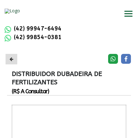
(42) 99947-6494
(42) 99854-0381
DISTRIBUIDOR DUBADEIRA DE
FERTILIZANTES
(R$ A Consultar)