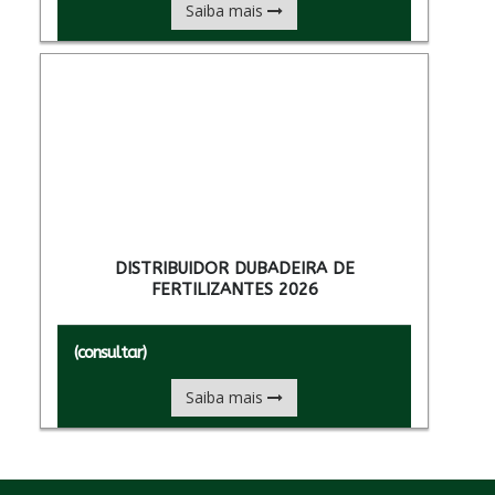
Saiba mais
DISTRIBUIDOR DUBADEIRA DE
FERTILIZANTES 2026
(consultar)
Saiba mais