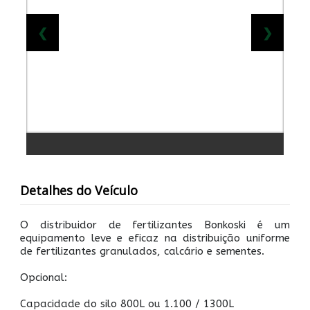
❮
❯
Detalhes do Veículo
O distribuidor de fertilizantes Bonkoski é um
equipamento leve e eficaz na distribuição uniforme
de fertilizantes granulados, calcário e sementes.
Opcional:
Capacidade do silo 800L ou 1.100 / 1300L