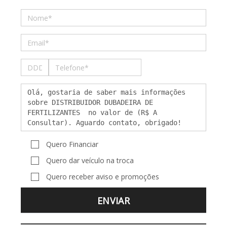
Quero Financiar
Quero dar veículo na troca
Quero receber aviso e promoções