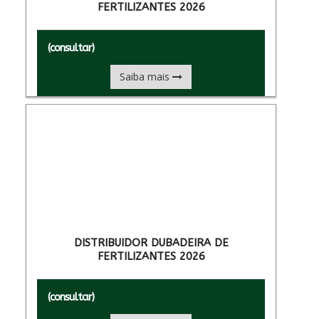
FERTILIZANTES 2026
(consultar)
Saiba mais
DISTRIBUIDOR DUBADEIRA DE
FERTILIZANTES 2026
(consultar)