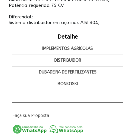
Potência requerida 75 CV
Diferencial:
Sistema distribuidor em aço inox AISI 304;
Detalhe
IMPLEMENTOS AGRICOLAS
DISTRIBUIDOR
DUBADEIRA DE FERTILIZANTES
BONKOSKI
Faça sua Proposta